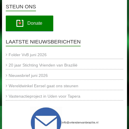
STEUN ONS
Donate
LAATSTE NIEUWSBERICHTEN
Folder VvB juni 2026
20 jaar Stichting Vrienden van Brazilië
Nieuwsbrief juni 2026
Wereldwinkel Eersel gaat ons steunen
Vastenactieproject in Uden voor Tapera