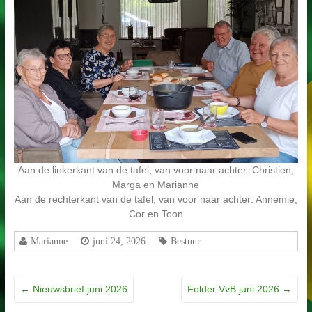
Aan de linkerkant van de tafel, van voor naar achter: Christien,
Marga en Marianne
Aan de rechterkant van de tafel, van voor naar achter: Annemie,
Cor en Toon
Marianne
juni 24, 2026
Bestuur
←
Nieuwsbrief juni 2026
Folder VvB juni 2026
→