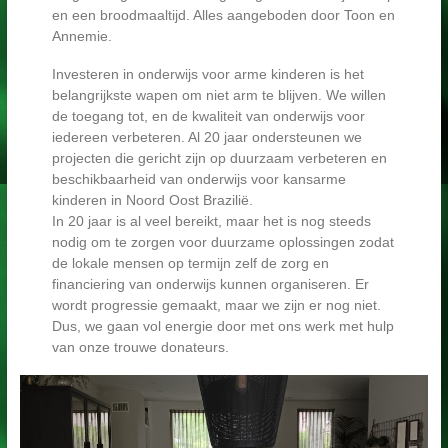
en een broodmaaltijd. Alles aangeboden door Toon en
Annemie.
Investeren in onderwijs voor arme kinderen is het
belangrijkste wapen om niet arm te blijven. We willen
de toegang tot, en de kwaliteit van onderwijs voor
iedereen verbeteren. Al 20 jaar ondersteunen we
projecten die gericht zijn op duurzaam verbeteren en
beschikbaarheid van onderwijs voor kansarme
kinderen in Noord Oost Brazilië.
In 20 jaar is al veel bereikt, maar het is nog steeds
nodig om te zorgen voor duurzame oplossingen zodat
de lokale mensen op termijn zelf de zorg en
financiering van onderwijs kunnen organiseren. Er
wordt progressie gemaakt, maar we zijn er nog niet.
Dus, we gaan vol energie door met ons werk met hulp
van onze trouwe donateurs.