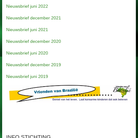
Nieuwsbrief juni 2022
Nieuwsbrief december 2021
Nieuwsbrief juni 2021
Nieuwsbrief december 2020
Nieuwsbrief juni 2020
Nieuwsbrief december 2019
Nieuwsbrief juni 2019
INFO STICHTING