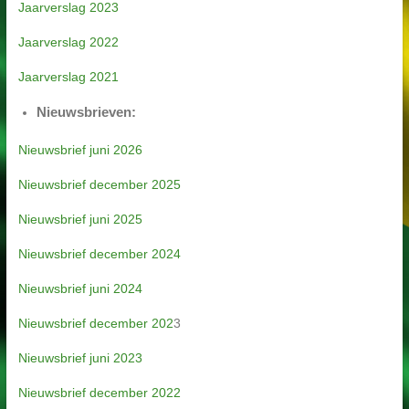
Jaarverslag 2023
Jaarverslag 2022
Jaarverslag 2021
Nieuwsbrieven:
Nieuwsbrief juni 2026
Nieuwsbrief december 2025
Nieuwsbrief juni 2025
Nieuwsbrief december 2024
Nieuwsbrief juni 2024
Nieuwsbrief december 202
3
Nieuwsbrief juni 2023
Nieuwsbrief december 2022