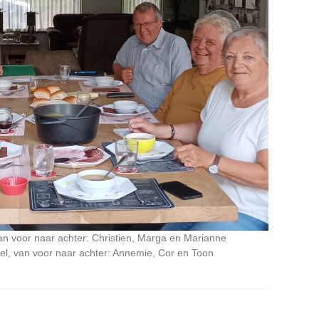
van voor naar achter: Christien, Marga en Marianne
fel, van voor naar achter: Annemie, Cor en Toon