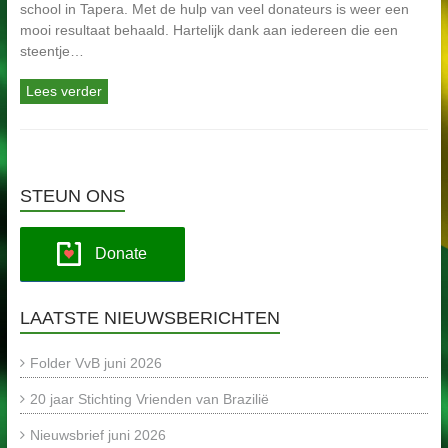
school in Tapera. Met de hulp van veel donateurs is weer een
mooi resultaat behaald. Hartelijk dank aan iedereen die een
steentje…
Lees verder
STEUN ONS
Donate
LAATSTE NIEUWSBERICHTEN
Folder VvB juni 2026
20 jaar Stichting Vrienden van Brazilië
Nieuwsbrief juni 2026