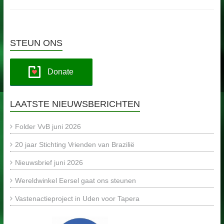
STEUN ONS
Donate
LAATSTE NIEUWSBERICHTEN
Folder VvB juni 2026
20 jaar Stichting Vrienden van Brazilië
Nieuwsbrief juni 2026
Wereldwinkel Eersel gaat ons steunen
Vastenactieproject in Uden voor Tapera