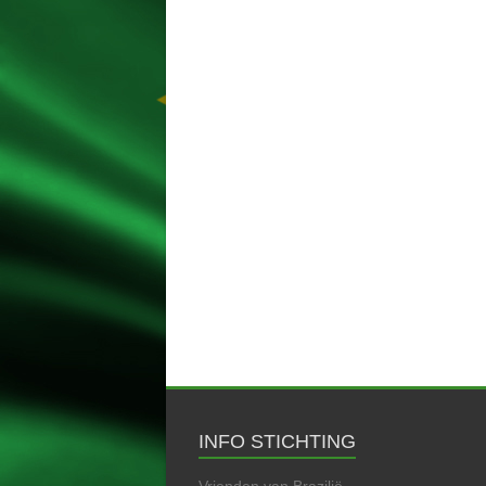
INFO STICHTING