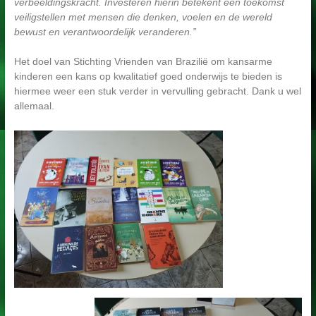
verbeeldingskracht. Investeren hierin betekent een toekomst
veiligstellen met mensen die denken, voelen en de wereld
bewust en verantwoordelijk veranderen.”
Het doel van Stichting Vrienden van Brazilië om kansarme
kinderen een kans op kwalitatief goed onderwijs te bieden is
hiermee weer een stuk verder in vervulling gebracht. Dank u wel
allemaal.