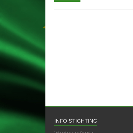
INFO STICHTING