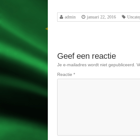
admin
januari 22, 2016
Uncate
Geef een reactie
Je e-mailadres wordt niet gepubliceerd.
V
Reactie
*