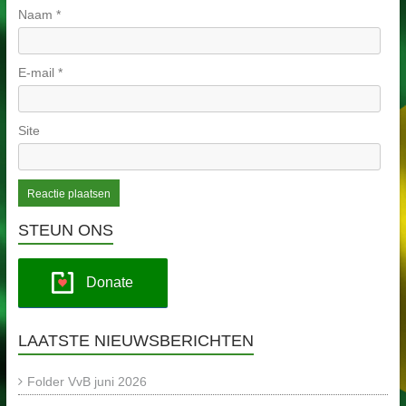
Naam
*
E-mail
*
Site
STEUN ONS
Donate
LAATSTE NIEUWSBERICHTEN
Folder VvB juni 2026