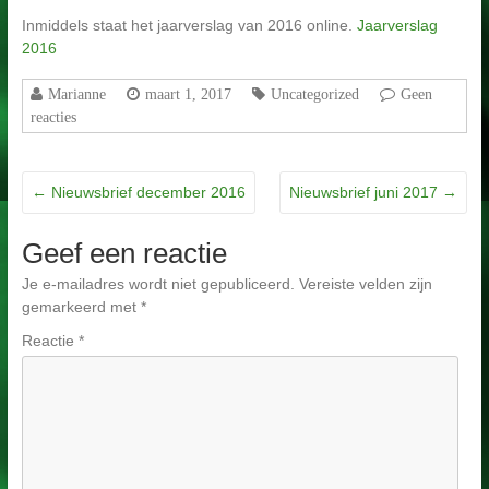
Inmiddels staat het jaarverslag van 2016 online.
Jaarverslag
2016
Marianne
maart 1, 2017
Uncategorized
Geen
reacties
←
Nieuwsbrief december 2016
Nieuwsbrief juni 2017
→
Geef een reactie
Je e-mailadres wordt niet gepubliceerd.
Vereiste velden zijn
gemarkeerd met
*
Reactie
*