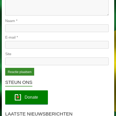
Naam
*
E-mail
*
Site
STEUN ONS
Donate
LAATSTE NIEUWSBERICHTEN